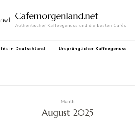
Cafemorgenland.net
Authentischer Kaffeegenuss und die besten Cafés
fés in Deutschland
Ursprünglicher Kaffeegenuss
Month
August 2025