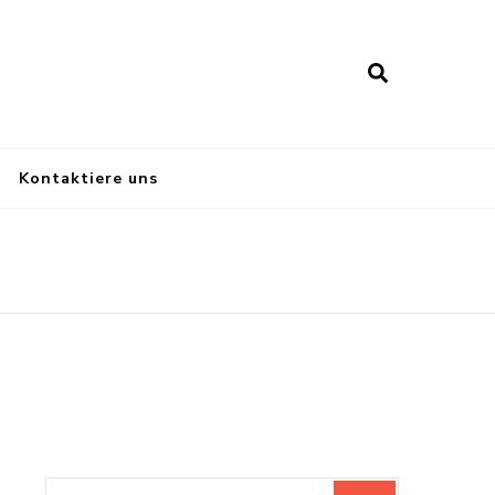
Kontaktiere uns
Search