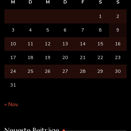
M
D
M
D
F
S
S
1
2
3
4
5
6
7
8
9
10
11
12
13
14
15
16
17
18
19
20
21
22
23
24
25
26
27
28
29
30
31
« Nov.
Neueste Beiträge