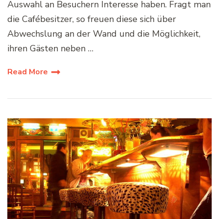
Auswahl an Besuchern Interesse haben. Fragt man
die Cafébesitzer, so freuen diese sich über
Abwechslung an der Wand und die Möglichkeit,
ihren Gästen neben …
Read More