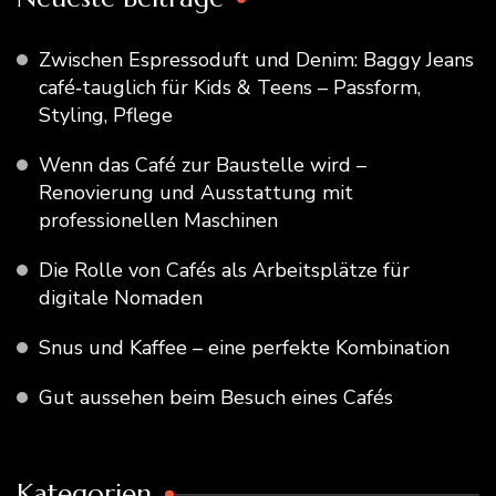
Zwischen Espressoduft und Denim: Baggy Jeans
café‑tauglich für Kids & Teens – Passform,
Styling, Pflege
Wenn das Café zur Baustelle wird –
Renovierung und Ausstattung mit
professionellen Maschinen
Die Rolle von Cafés als Arbeitsplätze für
digitale Nomaden
Snus und Kaffee – eine perfekte Kombination
Gut aussehen beim Besuch eines Cafés
Kategorien