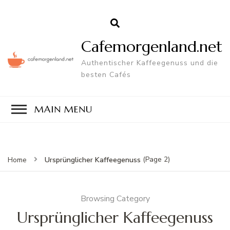
Cafemorgenland.net
Authentischer Kaffeegenuss und die
besten Cafés
MAIN MENU
(Page 2)
Ursprünglicher Kaffeegenuss
Home
Browsing Category
Ursprünglicher Kaffeegenuss