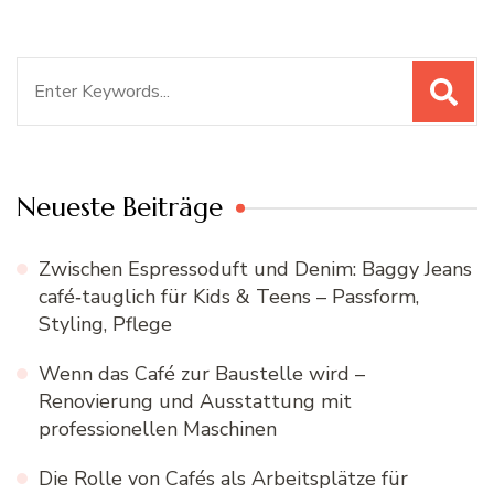
Search
for:
Neueste Beiträge
Zwischen Espressoduft und Denim: Baggy Jeans
café‑tauglich für Kids & Teens – Passform,
Styling, Pflege
Wenn das Café zur Baustelle wird –
Renovierung und Ausstattung mit
professionellen Maschinen
Die Rolle von Cafés als Arbeitsplätze für