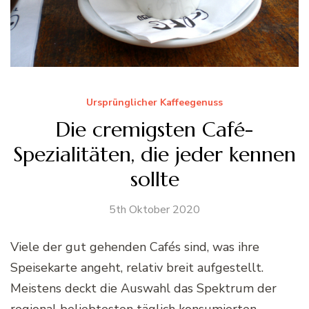
Ursprünglicher Kaffeegenuss
Die cremigsten Café-
Spezialitäten, die jeder kennen
sollte
5th Oktober 2020
Viele der gut gehenden Cafés sind, was ihre
Speisekarte angeht, relativ breit aufgestellt.
Meistens deckt die Auswahl das Spektrum der