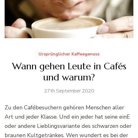
Ursprünglicher Kaffeegenuss
Wann gehen Leute in Cafés
und warum?
27th September 2020
Zu den Cafébesuchern gehören Menschen aller
Art und jeder Klasse. Und ein jeder hat seine einE
oder andere Lieblingsvariante des schwarzen oder
braunen Kultgetränkes. Wen wundert es bei der