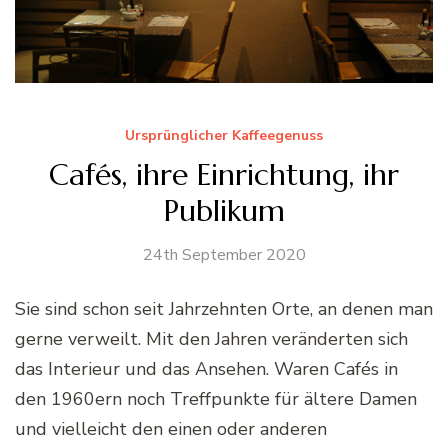
Ursprünglicher Kaffeegenuss
Cafés, ihre Einrichtung, ihr
Publikum
24th September 2020
Sie sind schon seit Jahrzehnten Orte, an denen man
gerne verweilt. Mit den Jahren veränderten sich
das Interieur und das Ansehen. Waren Cafés in
den 1960ern noch Treffpunkte für ältere Damen
und vielleicht den einen oder anderen