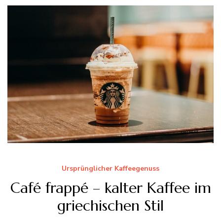
Ursprünglicher Kaffeegenuss
Café frappé – kalter Kaffee im
griechischen Stil