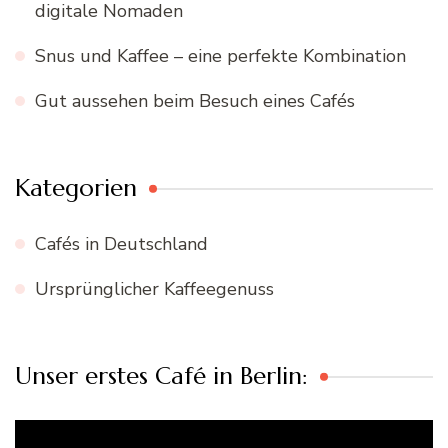
digitale Nomaden
Snus und Kaffee – eine perfekte Kombination
Gut aussehen beim Besuch eines Cafés
Kategorien
Cafés in Deutschland
Ursprünglicher Kaffeegenuss
Unser erstes Café in Berlin:
Video-