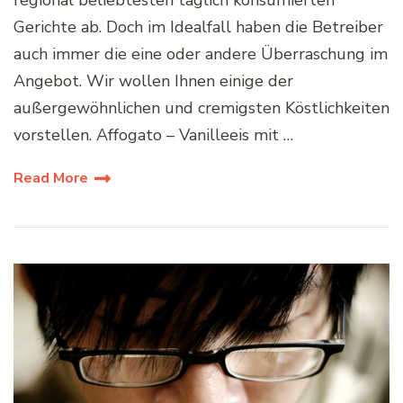
regional beliebtesten täglich konsumierten
Gerichte ab. Doch im Idealfall haben die Betreiber
auch immer die eine oder andere Überraschung im
Angebot. Wir wollen Ihnen einige der
außergewöhnlichen und cremigsten Köstlichkeiten
vorstellen. Affogato – Vanilleeis mit …
Read More