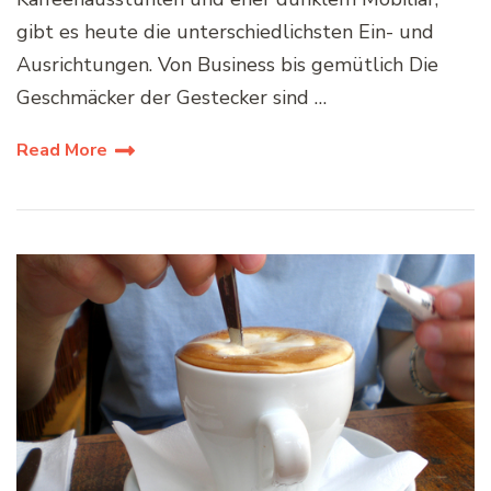
gibt es heute die unterschiedlichsten Ein- und
Ausrichtungen. Von Business bis gemütlich Die
Geschmäcker der Gestecker sind …
Read More