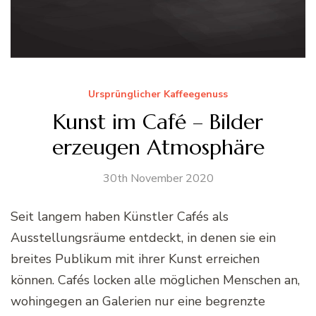
Ursprünglicher Kaffeegenuss
Kunst im Café – Bilder
erzeugen Atmosphäre
30th November 2020
Seit langem haben Künstler Cafés als
Ausstellungsräume entdeckt, in denen sie ein
breites Publikum mit ihrer Kunst erreichen
können. Cafés locken alle möglichen Menschen an,
wohingegen an Galerien nur eine begrenzte