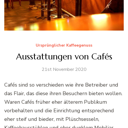
Ursprünglicher Kaffeegenuss
Ausstattungen von Cafés
21st November 2020
Cafés sind so verschieden wie ihre Betreiber und
das Flair, das diese ihren Besuchern bieten wollen.
Waren Cafés früher eher älterem Publikum
vorbehalten und die Einrichtung entsprechend
eher steif und bieder, mit Plüschsesseln,
Kaffeehausstühlen und eher dunklem Mobiliar,