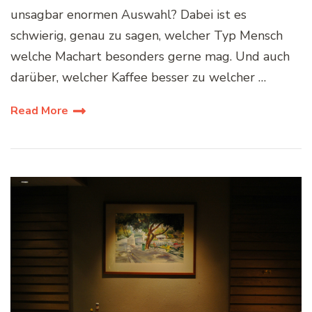
unsagbar enormen Auswahl? Dabei ist es
schwierig, genau zu sagen, welcher Typ Mensch
welche Machart besonders gerne mag. Und auch
darüber, welcher Kaffee besser zu welcher …
Read More