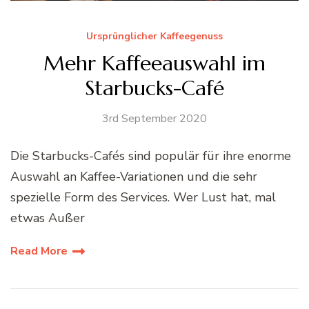
Ursprünglicher Kaffeegenuss
Mehr Kaffeeauswahl im
Starbucks-Café
3rd September 2020
Die Starbucks-Cafés sind populär für ihre enorme
Auswahl an Kaffee-Variationen und die sehr
spezielle Form des Services. Wer Lust hat, mal
etwas Außer
Read More