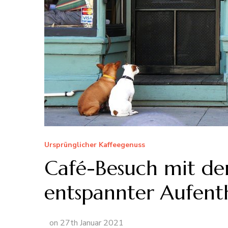
Ursprünglicher Kaffeegenuss
Café-Besuch mit de
entspannter Aufenth
on
27th Januar 2021