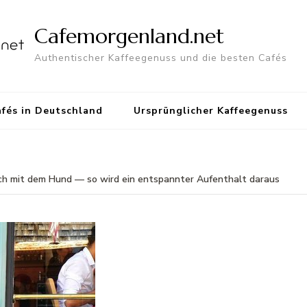
Cafemorgenland.net
Authentischer Kaffeegenuss und die besten Cafés
fés in Deutschland
Ursprünglicher Kaffeegenuss
h mit dem Hund — so wird ein entspannter Aufenthalt daraus