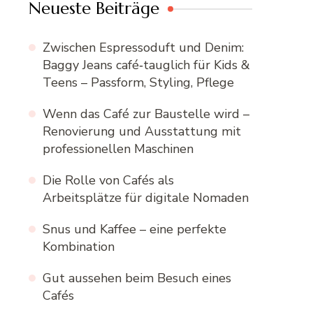
Neueste Beiträge
Zwischen Espressoduft und Denim:
Baggy Jeans café‑tauglich für Kids &
Teens – Passform, Styling, Pflege
Wenn das Café zur Baustelle wird –
Renovierung und Ausstattung mit
professionellen Maschinen
Die Rolle von Cafés als
Arbeitsplätze für digitale Nomaden
Snus und Kaffee – eine perfekte
Kombination
Gut aussehen beim Besuch eines
Cafés