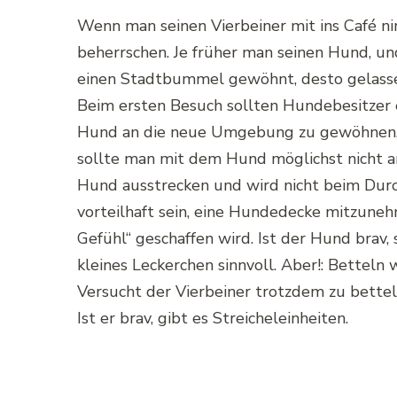
Wenn man seinen Vierbeiner mit ins Café ni
beherrschen. Je früher man seinen Hund, un
einen Stadtbummel gewöhnt, desto gelasse
Beim ersten Besuch sollten Hundebesitzer
Hund an die neue Umgebung zu gewöhnen, d
sollte man mit dem Hund möglichst nicht a
Hund ausstrecken und wird nicht beim Durc
vorteilhaft sein, eine Hundedecke mitzuneh
Gefühl“ geschaffen wird. Ist der Hund brav, 
kleines Leckerchen sinnvoll. Aber!: Betteln 
Versucht der Vierbeiner trotzdem zu bettel
Ist er brav, gibt es Streicheleinheiten.