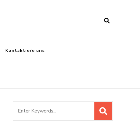
Kontaktiere uns
Search
for: