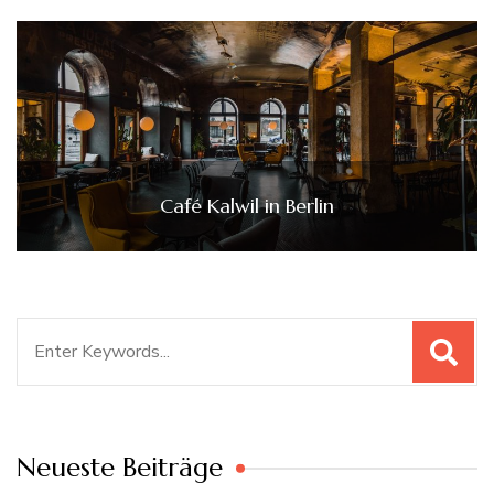
Café Kalwil in Berlin
Search
for:
Neueste Beiträge