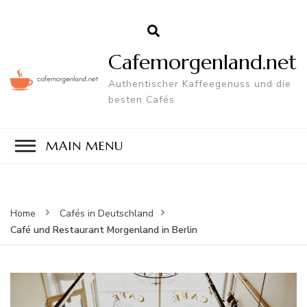
Cafemorgenland.net
Authentischer Kaffeegenuss und die
besten Cafés
MAIN MENU
Home
Cafés in Deutschland
Café und Restaurant Morgenland in Berlin