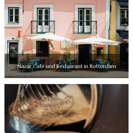
Nazar Café und Restaurant in Rotterdam