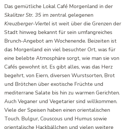
Das gemütliche Lokal Café Morgenland in der
Skalitzer Str. 35
im zentral gelegenen
Kreuzberger-Viertel
ist weit über die Grenzen der
Stadt hinweg bekannt für sein umfangreiches
Brunch-Angebot am Wochenende. Beizeiten ist
das Morgenland ein viel besuchter Ort, was für
eine belebte Atmosphäre sorgt, wie man sie von
Cafés gewohnt ist. Es gibt alles, was das Herz
begehrt, von Eiern, diversen Wurstsorten, Brot
und Brötchen über exotische Früchte und
mediterrane Salate bis hin zu warmen Gerichten.
Auch Veganer und Vegetarier sind willkommen.
Viele der Speisen haben einen orientalischen
Touch. Bulgur, Couscous und Humus sowie
orientalische Hackbällchen und vielen weitere