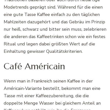
Modetrends geprägt sind. Während für die einen
eine gute Tasse Kaffee einfach zu den täglichen
Mahlzeiten dazugehört und das Gebräu im Prinzip
nur heiß, schwarz und bitter sein muss, zelebrieren
die anderen das Kaffeetrinken schon wie ein festes
Ritual und legen dabei größten Wert auf die
Einhaltung gewisser Qualitätskriterien.
Café Américain
Wenn man in Frankreich seinen Kaffee in der
Américain-Variante bestellt, bekommt man eine
Tasse mit einer Kaffeezubereitung, die die
doppelte Menge Wasser bei gleichem Anteil an