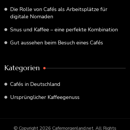
Die Rolle von Cafés als Arbeitsplätze für
digitale Nomaden
Snus und Kaffee – eine perfekte Kombination
Gut aussehen beim Besuch eines Cafés
Kategorien
Cafés in Deutschland
Ursprünglicher Kaffeegenuss
© Copyright 2026
Cafemorgenland.net
. All Rights