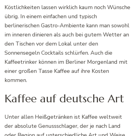
Köstlichkeiten lassen wirklich kaum noch Wünsche
übrig. In einem einfachen und typisch
berlinerischen Gastro-Ambiente kann man sowohl
im inneren dinieren als auch bei gutem Wetter an
den Tischen vor dem Lokal unter den
Sonnensegeln Cocktails schlürfen. Auch die
Kaffeetrinker können im Berliner Morgenland mit
einer großen Tasse Kaffee auf ihre Kosten
kommen.
Kaffee auf deutsche Art
Unter allen Heißgetränken ist Kaffee weltweit
der absolute Genussschlager, der je nach Land
oder Region auf unterschiedliche Art und Weise