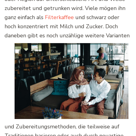
zubereitet und getrunken wird. Viele mögen ihn
ganz einfach als
Filterkaffee
und schwarz oder
hoch konzentriert mit Milch und Zucker. Doch
daneben gibt es noch unzählige weitere Varianten
und Zubereitungsmethoden, die teilweise auf
Traditionen basieren oder auch durch neuartige