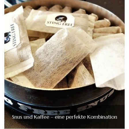
Snus und Kaffee – eine perfekte Kombination