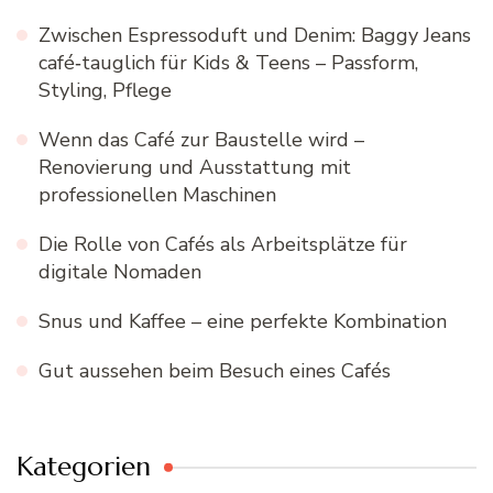
Zwischen Espressoduft und Denim: Baggy Jeans
café‑tauglich für Kids & Teens – Passform,
Styling, Pflege
Wenn das Café zur Baustelle wird –
Renovierung und Ausstattung mit
professionellen Maschinen
Die Rolle von Cafés als Arbeitsplätze für
digitale Nomaden
Snus und Kaffee – eine perfekte Kombination
Gut aussehen beim Besuch eines Cafés
Kategorien