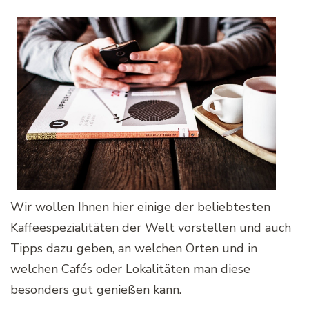
Wir wollen Ihnen hier einige der beliebtesten
Kaffeespezialitäten der Welt vorstellen und auch
Tipps dazu geben, an welchen Orten und in
welchen Cafés oder Lokalitäten man diese
besonders gut genießen kann.