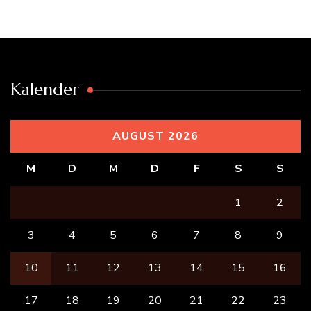
Kalender
AUGUST 2026
M
D
M
D
F
S
S
1
2
3
4
5
6
7
8
9
10
11
12
13
14
15
16
17
18
19
20
21
22
23