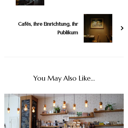
Cafés, ihre Einrichtung, ihr
Publikum
You May Also Like...