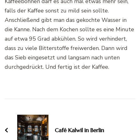
Kaffeebohnen darf es auch mal etwas mehr sein,
falls der Kaffee sonst zu mild sein sollte.
Anschließend gibt man das gekochte Wasser in
die Kanne. Nach dem Kochen sollte es eine Minute
auf etwa 95 Grad abkühlen. So wird verhindert,
dass zu viele Bitterstoffe freiwerden. Dann wird
das Sieb eingesetzt und langsam nach unten
durchgedrückt. Und fertig ist der Kaffee.
Post
Navigation
Café Kalwil in Berlin