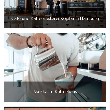
Café und Kaffeerösterei Kopiba in Hamburg
Mokka im Kaffeehaus